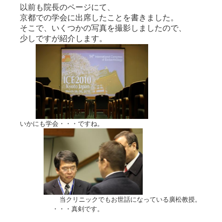
以前も院長のページにて、
京都での学会に出席したことを書きました。
そこで、いくつかの写真を撮影しましたので、
少しですが紹介します。
いかにも学会・・・ですね。
当クリニックでもお世話になっている廣松教授。
・・・真剣です。