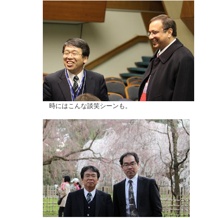
時にはこんな談笑シーンも。