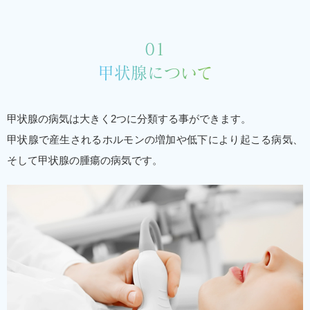
01
甲状腺について
甲状腺の病気は大きく2つに分類する事ができます。
甲状腺で産生されるホルモンの増加や低下により起こる病気、
そして甲状腺の腫瘍の病気です。