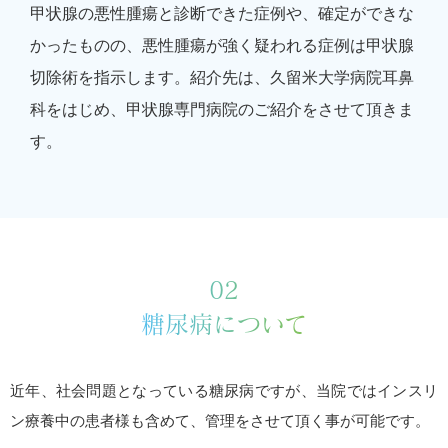
甲状腺の悪性腫瘍と診断できた症例や、確定ができな
かったものの、悪性腫瘍が強く疑われる症例は甲状腺
切除術を指示します。紹介先は、久留米大学病院耳鼻
科をはじめ、甲状腺専門病院のご紹介をさせて頂きま
す。
02
糖尿病について
近年、社会問題となっている糖尿病ですが、当院ではインスリ
ン療養中の患者様も含めて、管理をさせて頂く事が可能です。