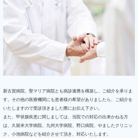
新古賀病院、聖マリア病院とも病診連携を構築し、ご紹介を承りま
す。その他の医療機関にも患者様の希望がありましたら、ご紹介を
いたしますので受診頂きました際にお伝え下さい。
また、甲状腺疾患に関しましては、当院での対応の出来かねる方
は、久留米大学病院、九州大学病院、野口病院、やましたクリニッ
ク、小池病院などを紹介させて頂き、対応いたします。