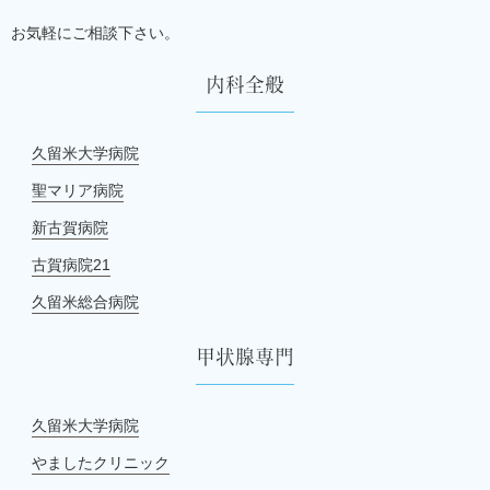
お気軽にご相談下さい。
内科全般
久留米大学病院
聖マリア病院
新古賀病院
古賀病院21
久留米総合病院
甲状腺専門
久留米大学病院
やましたクリニック