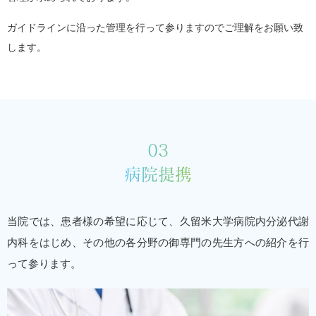
ガイドラインに沿った管理を行って参りますのでご理解をお願い致
します。
03
病院提携
当院では、患者様の希望に応じて、久留米大学病院内分泌代謝
内科をはじめ、その他の各分野の御専門の先生方への紹介を行
って参ります。